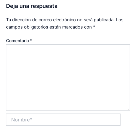
Deja una respuesta
Tu dirección de correo electrónico no será publicada.
Los
campos obligatorios están marcados con
*
Comentario
*
Nombre*