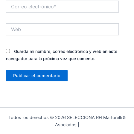
Correo
electrónico*
Web
Guarda mi nombre, correo electrónico y web en este
navegador para la próxima vez que comente.
Todos los derechos © 2026 SELECCIONA RH Martorelli &
Asociados |