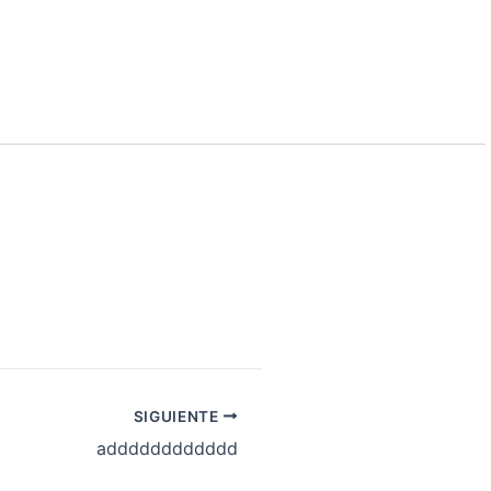
SIGUIENTE
adddddddddddd